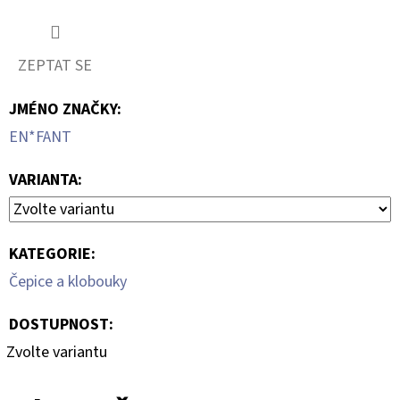
ZEPTAT SE
JMÉNO ZNAČKY
:
EN*FANT
VARIANTA:
KATEGORIE
:
Čepice a klobouky
DOSTUPNOST:
Zvolte variantu