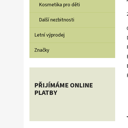
Kosmetika pro děti
Další nezbitnosti
Letní výprodej
Značky
PŘIJÍMÁME ONLINE
PLATBY