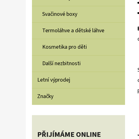
Svačinové boxy
Termoláhve a dětské láhve
Kosmetika pro děti
Další nezbitnosti
Letní výprodej
Značky
PŘIJÍMÁME ONLINE