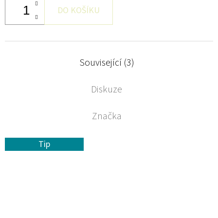
DO KOŠÍKU
Související (3)
Diskuze
Značka
Tip