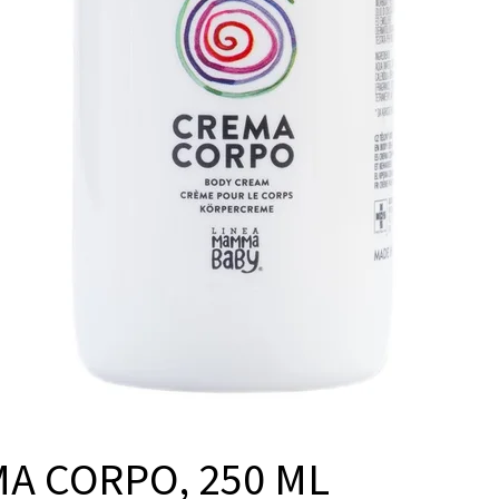
A CORPO, 250 ML