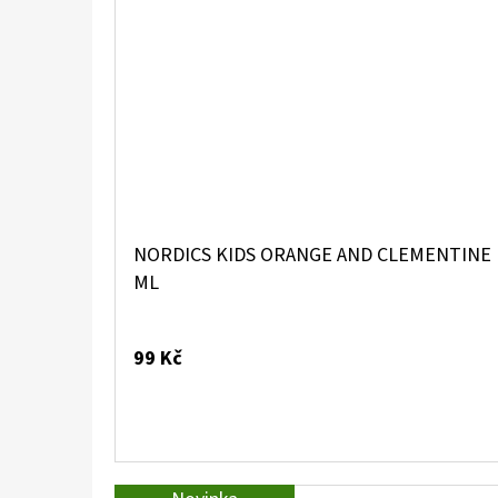
NORDICS KIDS ORANGE AND CLEMENTINE 
ML
99 Kč