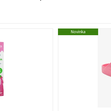
Novinka