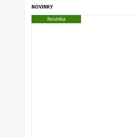
NOVINKY
Novinka