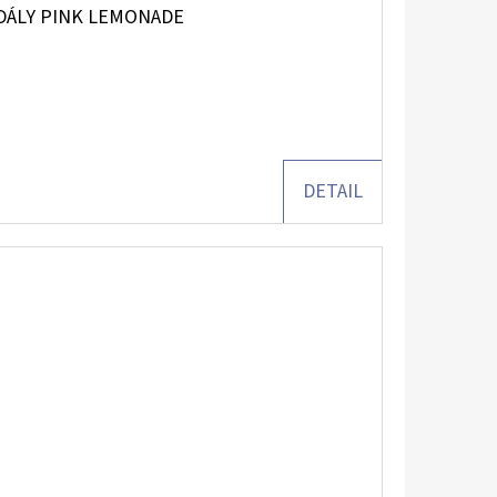
DÁLY PINK LEMONADE
DETAIL