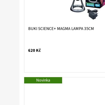
BUKI SCIENCE+ MAGMA LAMPA 35CM
620 Kč
Novinka