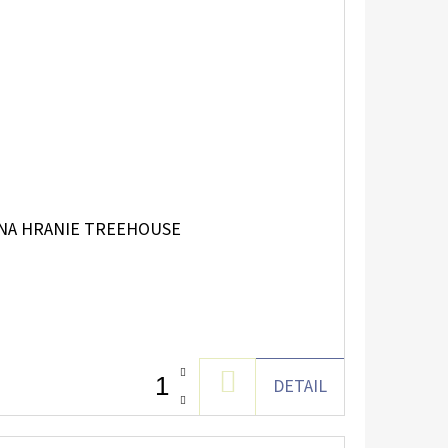
 NA HRANIE TREEHOUSE
DO
DETAIL
KOŠÍKU