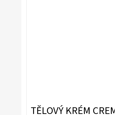
TĚLOVÝ KRÉM CREM