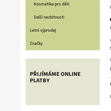
Kosmetika pro děti
Další nezbitnosti
Letní výprodej
Značky
PŘIJÍMÁME ONLINE
PLATBY