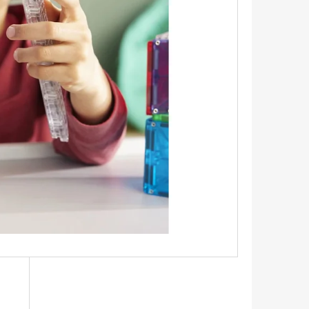
ETICKÁ STAVEBNICE RAIL