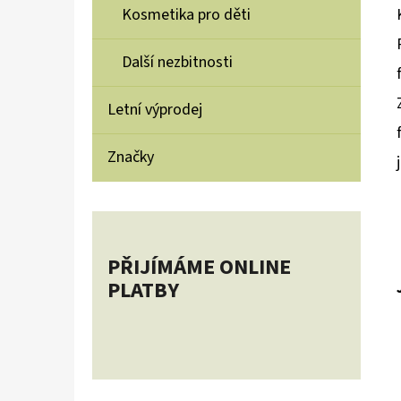
Kosmetika pro děti
Další nezbitnosti
Letní výprodej
Značky
PŘIJÍMÁME ONLINE
PLATBY