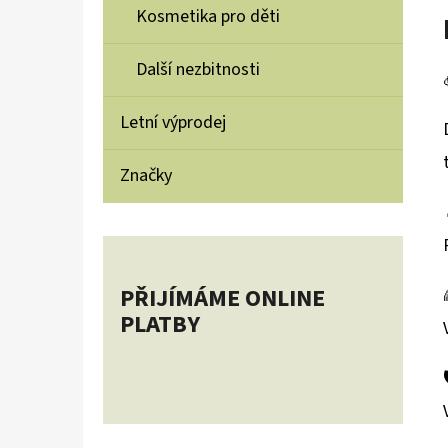
Kosmetika pro děti
Další nezbitnosti
Letní výprodej
Značky
PŘIJÍMÁME ONLINE
PLATBY