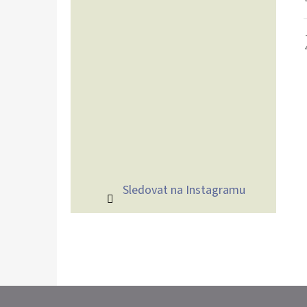
Sledovat na Instagramu