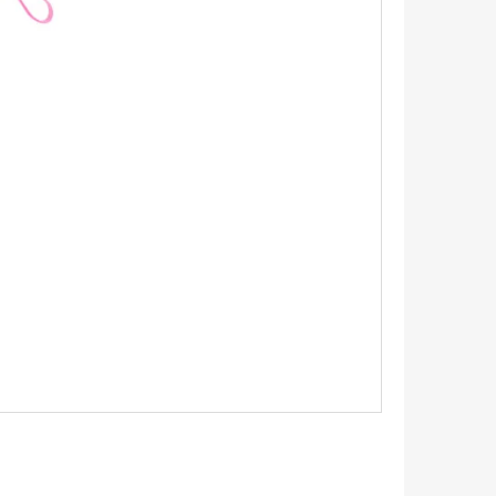
ETICKÁ STAVEBNICE RAIL