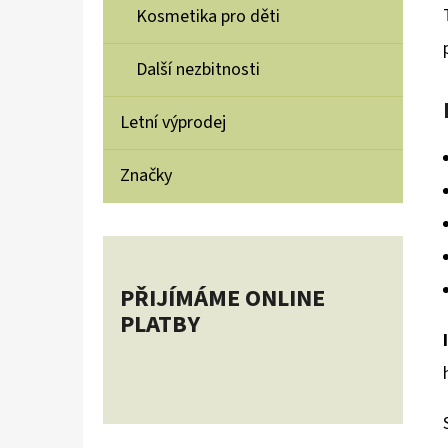
Kosmetika pro děti
Další nezbitnosti
Letní výprodej
Značky
PŘIJÍMÁME ONLINE
PLATBY