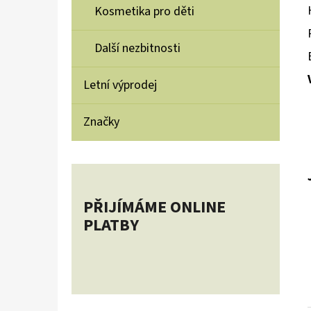
Kosmetika pro děti
Další nezbitnosti
Letní výprodej
Značky
PŘIJÍMÁME ONLINE
PLATBY