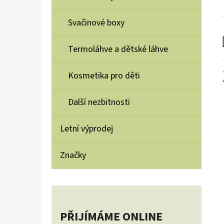
Svačinové boxy
Termoláhve a dětské láhve
Kosmetika pro děti
Další nezbitnosti
Letní výprodej
Značky
PŘIJÍMÁME ONLINE