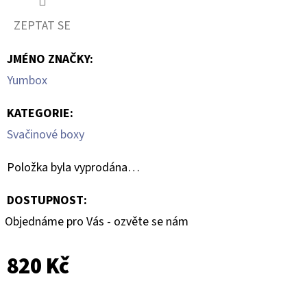
ZEPTAT SE
JMÉNO ZNAČKY
:
Yumbox
KATEGORIE
:
Svačinové boxy
Položka byla vyprodána…
DOSTUPNOST:
Objednáme pro Vás - ozvěte se nám
820 Kč