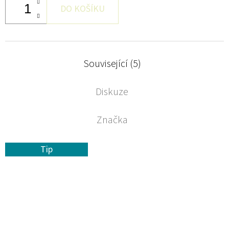
DO KOŠÍKU
Související (5)
Diskuze
Značka
Tip