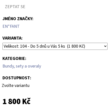
ZEPTAT SE
JMÉNO ZNAČKY
:
EN*FANT
VARIANTA:
KATEGORIE
:
Bundy, sety a overaly
DOSTUPNOST:
Zvolte variantu
1 800 Kč