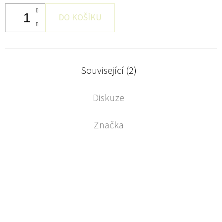
DO KOŠÍKU
Související (2)
Diskuze
Značka