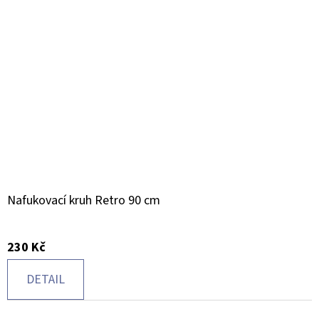
Nafukovací kruh Retro 90 cm
230 Kč
DETAIL