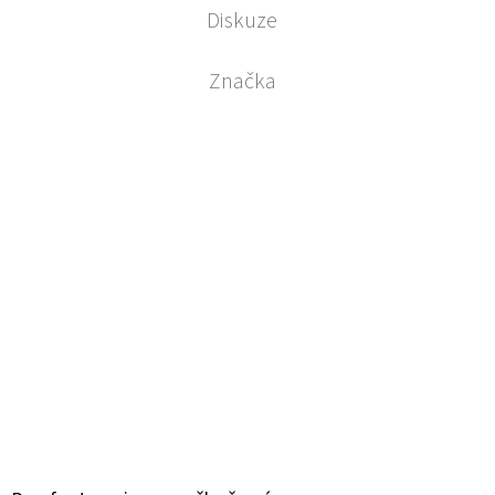
Diskuze
Značka