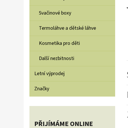
Svačinové boxy
Termoláhve a dětské láhve
Kosmetika pro děti
Další nezbitnosti
Letní výprodej
Značky
PŘIJÍMÁME ONLINE