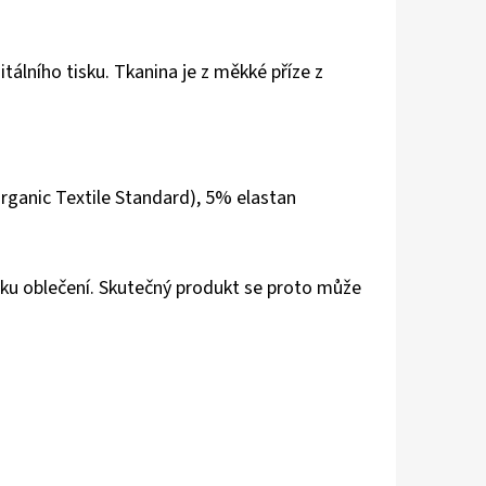
itálního tisku. Tkanina je z měkké příze z
rganic Textile Standard), 5% elastan
u oblečení. Skutečný produkt se proto může