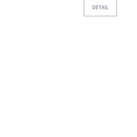
DETAIL