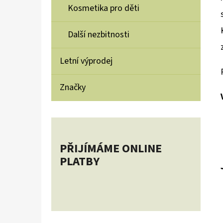
Kosmetika pro děti
Další nezbitnosti
Letní výprodej
Značky
PŘIJÍMÁME ONLINE
PLATBY